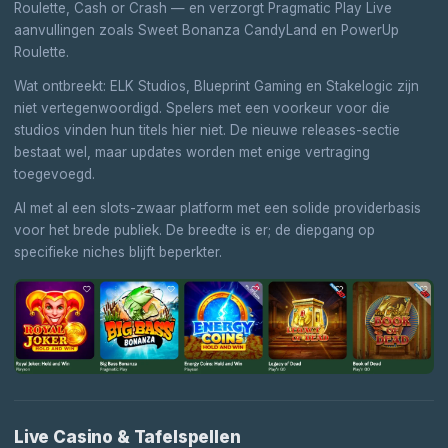
Roulette, Cash or Crash — en verzorgt Pragmatic Play Live
aanvullingen zoals Sweet Bonanza CandyLand en PowerUp
Roulette.
Wat ontbreekt: ELK Studios, Blueprint Gaming en Stakelogic zijn
niet vertegenwoordigd. Spelers met een voorkeur voor die
studios vinden hun titels hier niet. De nieuwe releases-sectie
bestaat wel, maar updates worden met enige vertraging
toegevoegd.
Al met al een slots-zwaar platform met een solide providerbasis
voor het brede publiek. De breedte is er; de diepgang op
specifieke niches blijft beperkter.
Live Casino & Tafelspellen