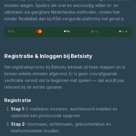
moeten wegen. Spelers die snel en eenvoudig willen in- en
uitbetalen via gangbare Nederlandse methoden, vinden hier
minder flexibiliteit dan bij KSA-vergunde platforms het geval is.
Registratie & Inloggen bij Betsixty
Het registratieproces bij Betsixty bestaat uit twee stappen en is
binnen enkele minuten afgerond. Er is geen voorafgaande
verificatie vereist om te beginnen met spelen — dat wordt pas
relevant bij de eerste opname.
Registratie
Stap 1:
E-mailadres invoeren, wachtwoord instellen en
optioneel een promocode opgeven.
Stap 2:
Voornaam, achternaam, geboortedatum en
telefoonnummer invullen.