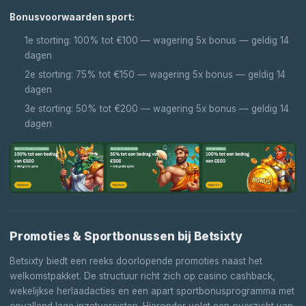
Bonusvoorwaarden sport:
1e storting: 100% tot €100 — wagering 5x bonus — geldig 14
dagen
2e storting: 75% tot €150 — wagering 5x bonus — geldig 14
dagen
3e storting: 50% tot €200 — wagering 5x bonus — geldig 14
dagen
Promoties & Sportbonussen bij Betsixty
Betsixty biedt een reeks doorlopende promoties naast het
welkomstpakket. De structuur richt zich op casino cashback,
wekelijkse herlaadacties en een apart sportbonusprogramma met