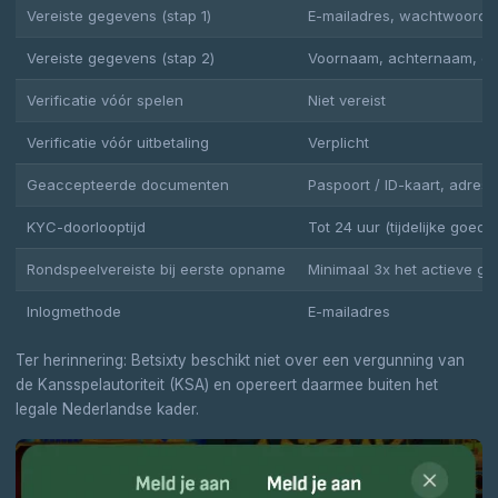
Vereiste gegevens (stap 1)
E-mailadres, wachtwoord,
Vereiste gegevens (stap 2)
Voornaam, achternaam, ge
Verificatie vóór spelen
Niet vereist
Verificatie vóór uitbetaling
Verplicht
Geaccepteerde documenten
Paspoort / ID-kaart, adresb
KYC-doorlooptijd
Tot 24 uur (tijdelijke goedk
Rondspeelvereiste bij eerste opname
Minimaal 3x het actieve ge
Inlogmethode
E-mailadres
Ter herinnering: Betsixty beschikt niet over een vergunning van
de Kansspelautoriteit (KSA) en opereert daarmee buiten het
legale Nederlandse kader.