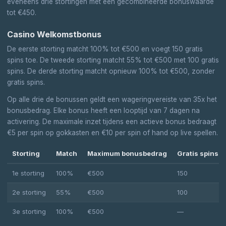
eveneens drie stortingen met een gecombineerde bonuswaarde
tot €450.
Casino Welkomstbonus
De eerste storting matcht 100% tot €500 en voegt 150 gratis
spins toe. De tweede storting matcht 55% tot €500 met 100 gratis
spins. De derde storting matcht opnieuw 100% tot €500, zonder
gratis spins.
Op alle drie de bonussen geldt een wageringvereiste van 35x het
bonusbedrag. Elke bonus heeft een looptijd van 7 dagen na
activering. De maximale inzet tijdens een actieve bonus bedraagt
€5 per spin op gokkasten en €10 per spin of hand op live spellen.
Storting
Match
Maximum bonusbedrag
Gratis spins
1e storting
100%
€500
150
2e storting
55%
€500
100
3e storting
100%
€500
—