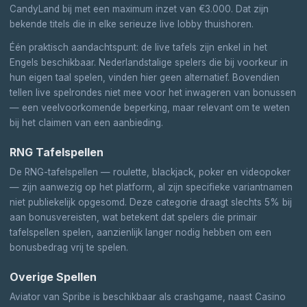
CandyLand bij met een maximum inzet van €3.000. Dat zijn
bekende titels die in elke serieuze live lobby thuishoren.
Één praktisch aandachtspunt: de live tafels zijn enkel in het
Engels beschikbaar. Nederlandstalige spelers die bij voorkeur in
hun eigen taal spelen, vinden hier geen alternatief. Bovendien
tellen live spelrondes niet mee voor het inwageren van bonussen
— een veelvoorkomende beperking, maar relevant om te weten
bij het claimen van een aanbieding.
RNG Tafelspellen
De RNG-tafelspellen — roulette, blackjack, poker en videopoker
— zijn aanwezig op het platform, al zijn specifieke variantnamen
niet publiekelijk opgesomd. Deze categorie draagt slechts 5% bij
aan bonusvereisten, wat betekent dat spelers die primair
tafelspellen spelen, aanzienlijk langer nodig hebben om een
bonusbedrag vrij te spelen.
Overige Spellen
Aviator van Spribe is beschikbaar als crashgame, naast Casino