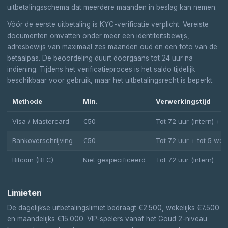
uitbetalingsschema dat meerdere maanden in beslag kan nemen.
Vóór de eerste uitbetaling is KYC-verificatie verplicht. Vereiste
documenten omvatten onder meer een identiteitsbewijs,
adresbewijs van maximaal zes maanden oud en een foto van de
betaalpas. De beoordeling duurt doorgaans tot 24 uur na
indiening. Tijdens het verificatieproces is het saldo tijdelijk
beschikbaar voor gebruik, maar het uitbetalingsrecht is beperkt.
Methode
Min.
Verwerkingstijd
Visa / Mastercard
€50
Tot 72 uur (intern) + b
Bankoverschrijving
€50
Tot 72 uur + tot 5 we
Bitcoin (BTC)
Niet gespecificeerd
Tot 72 uur (intern)
Limieten
De dagelijkse uitbetalingslimiet bedraagt €2.500, wekelijks €7.500
en maandelijks €15.000. VIP-spelers vanaf het Goud 2-niveau