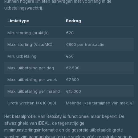
kunnen hogere limieten aanvragen met voorrang in de
uitbetalingswachtrij.
Limiettype
Bedrag
Min. storting (praktijk)
€20
Max. storting (Visa/MC)
€800 per transactie
Min. uitbetaling
€50
Max. uitbetaling per dag
€2.500
Max. uitbetaling per week
€7.500
Max. uitbetaling per maand
€15.000
Grote winsten (>€10.000)
Maandelijkse termijnen van max. €10
Het betaalprofiel van Betsixty is functioneel maar beperkt. De
afwezigheid van iDEAL, de tegenstrijdige
minimumstortingsinformatie en de gespreid uitbetaalde grote
winsten zijn aandachtspunten die spelers vóór registratie serieus