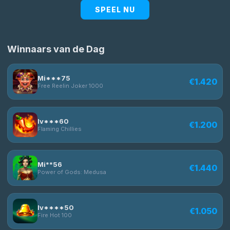
SPEEL NU
Winnaars van de Dag
Mi***75
€1.420
Free Reelin Joker 1000
Iv***60
€1.200
Flaming Chillies
Mi**56
€1.440
Power of Gods: Medusa
Iv****50
€1.050
Fire Hot 100