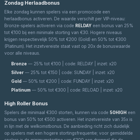
Zondag Herlaadbonus
Elke zondag kunnen spelers via een promocode een
herlaadbonus activeren. De waarde verschilt per VIP-niveau:
Bronze-spelers activeren via code
RELDAY
een bonus van 25%
tot €100 bij een minimale storting van €30. Hogere niveaus
krijgen respectievelijk 50% tot €200 (Gold) en 50% tot €300
(Platinum). Het inzetvereiste staat vast op 20x de bonuswaarde
voor alle niveaus.
Bronze
— 25% tot €100 | code: RELDAY | inzet: x20
Silver
— 25% tot €150 | code: SUNDAY | inzet: x20
Gold
— 50% tot €200 | code: FUNDAY | inzet: x20
Platinum
— 50% tot €300 | code: RELOAD | inzet: x20
High Roller Bonus
Spelers die minimaal €300 storten, kunnen via code
50HIGH
een
bonus van 50% tot €500 activeren. Het inzetvereiste van 35x is
in lijn met de welkomstbonus. De aanbieding richt zich duidelijk
op spelers met een hogere stortingsfrequentie; voor gemiddelde