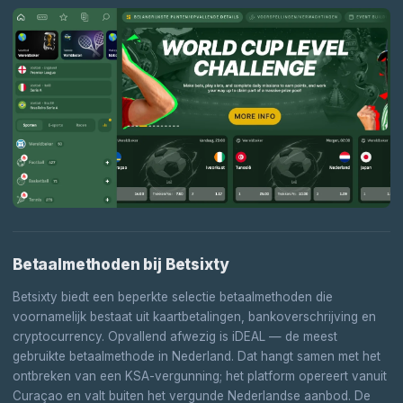
Betaalmethoden bij Betsixty
Betsixty biedt een beperkte selectie betaalmethoden die
voornamelijk bestaat uit kaartbetalingen, bankoverschrijving en
cryptocurrency. Opvallend afwezig is iDEAL — de meest
gebruikte betaalmethode in Nederland. Dat hangt samen met het
ontbreken van een KSA-vergunning; het platform opereert vanuit
Curaçao en valt buiten het vergunde Nederlandse aanbod. De