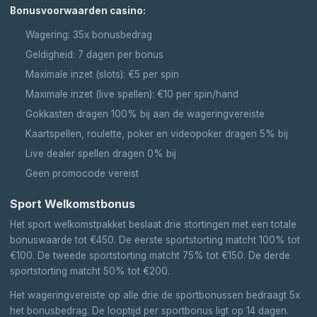
Bonusvoorwaarden casino:
Wagering: 35x bonusbedrag
Geldigheid: 7 dagen per bonus
Maximale inzet (slots): €5 per spin
Maximale inzet (live spellen): €10 per spin/hand
Gokkasten dragen 100% bij aan de wageringvereiste
Kaartspellen, roulette, poker en videopoker dragen 5% bij
Live dealer spellen dragen 0% bij
Geen promocode vereist
Sport Welkomstbonus
Het sport welkomstpakket beslaat drie stortingen met een totale
bonuswaarde tot €450. De eerste sportstorting matcht 100% tot
€100. De tweede sportstorting matcht 75% tot €150. De derde
sportstorting matcht 50% tot €200.
Het wageringvereiste op alle drie de sportbonussen bedraagt 5x
het bonusbedrag. De looptijd per sportbonus ligt op 14 dagen.